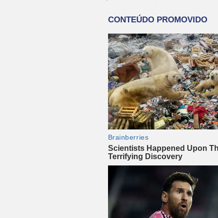
Publicidade