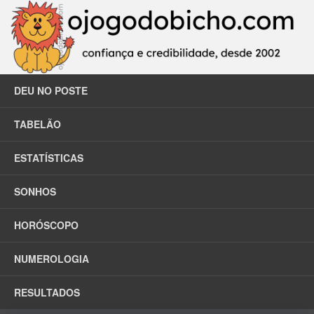
DEU NO POSTE
TABELÃO
ESTATÍSTICAS
SONHOS
HORÓSCOPO
NUMEROLOGIA
RESULTADOS