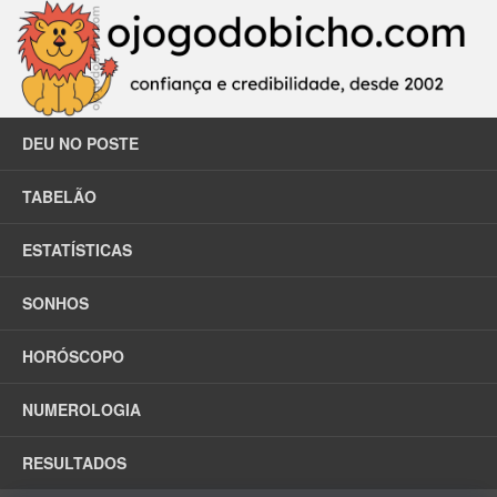
DEU NO POSTE
TABELÃO
ESTATÍSTICAS
SONHOS
HORÓSCOPO
NUMEROLOGIA
RESULTADOS