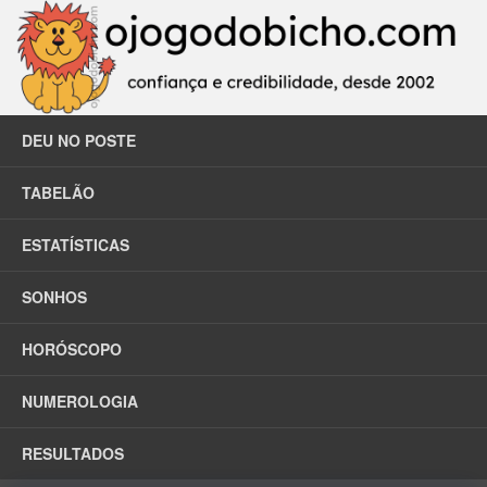
DEU NO POSTE
TABELÃO
ESTATÍSTICAS
SONHOS
HORÓSCOPO
NUMEROLOGIA
RESULTADOS