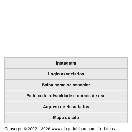
Instagram
Login associados
Saiba como se associar
Política de privacidade e termos de uso
Arquivo de Resultados
Mapa do site
Copyright © 2002 - 2026 www.ojogodobicho.com. Todos os