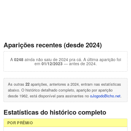
Aparições recentes (desde 2024)
A
0248
ainda não saiu de 2024 pra cá. A última aparição foi
em
01/12/2023
— antes de 2024.
As outras
22
aparições, anteriores a 2024, entram nas estatísticas
abaixo. O histórico detalhado completo, aparição por aparição
desde 1962, está disponível para assinantes no
oJogodoBicho.net
.
Estatísticas do histórico completo
POR PRÊMIO