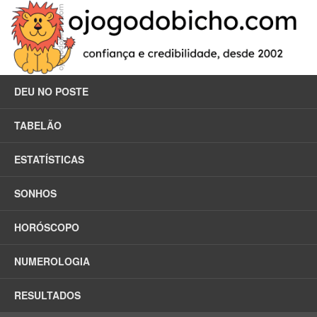
DEU NO POSTE
TABELÃO
ESTATÍSTICAS
SONHOS
HORÓSCOPO
NUMEROLOGIA
RESULTADOS