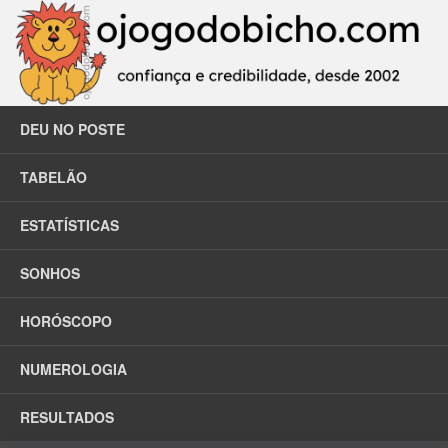
DEU NO POSTE
TABELÃO
ESTATÍSTICAS
SONHOS
HORÓSCOPO
NUMEROLOGIA
RESULTADOS