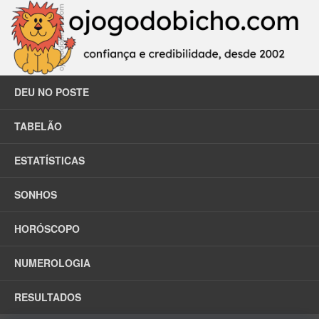
DEU NO POSTE
TABELÃO
ESTATÍSTICAS
SONHOS
HORÓSCOPO
NUMEROLOGIA
RESULTADOS