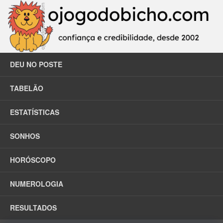
DEU NO POSTE
TABELÃO
ESTATÍSTICAS
SONHOS
HORÓSCOPO
NUMEROLOGIA
RESULTADOS