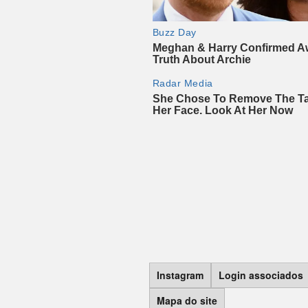
Instagram
Login associados
Mapa do site