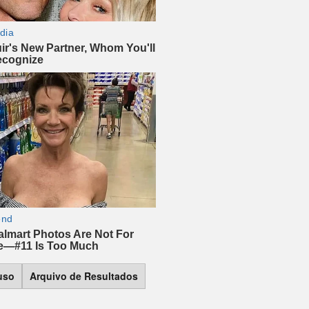
 uso
Arquivo de Resultados