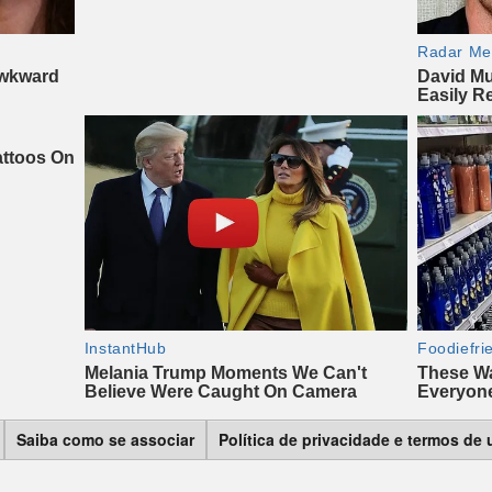
Saiba como se associar
Política de privacidade e termos de