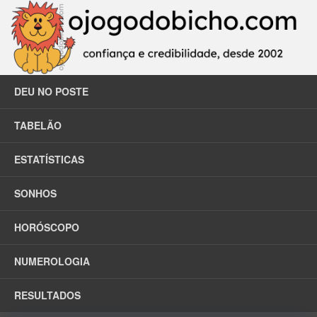
DEU NO POSTE
TABELÃO
ESTATÍSTICAS
SONHOS
HORÓSCOPO
NUMEROLOGIA
RESULTADOS