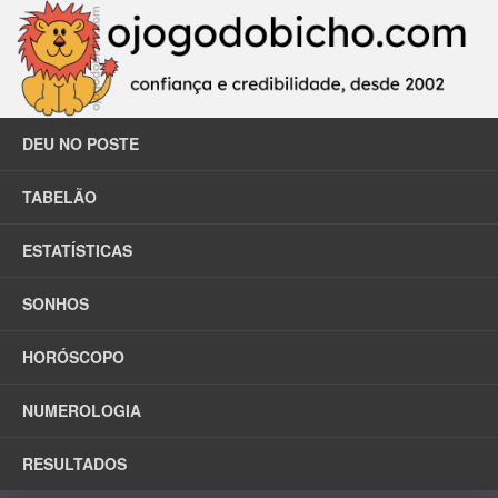
DEU NO POSTE
TABELÃO
ESTATÍSTICAS
SONHOS
HORÓSCOPO
NUMEROLOGIA
RESULTADOS