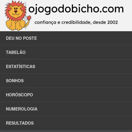
DEU NO POSTE
TABELÃO
ESTATÍSTICAS
SONHOS
HORÓSCOPO
NUMEROLOGIA
RESULTADOS