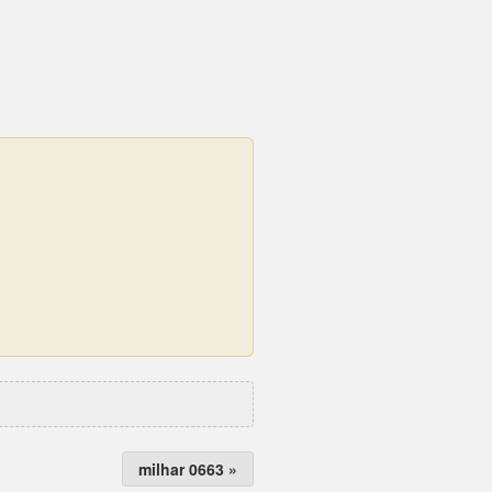
milhar 0663 »