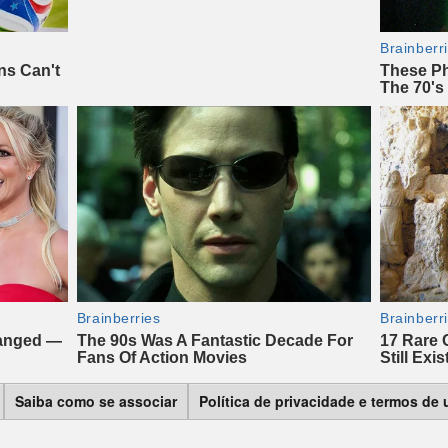
Saiba como se associar
Política de privacidade e termos de