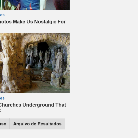
 uso
Arquivo de Resultados