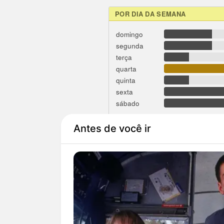
POR DIA DA SEMANA
domingo
segunda
terça
quarta
quinta
sexta
sábado