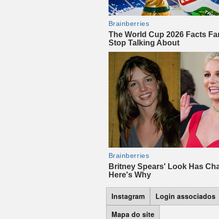
Instagram
Login associados
Mapa do site