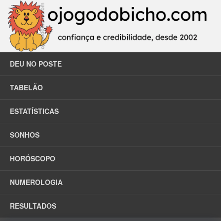
DEU NO POSTE
TABELÃO
ESTATÍSTICAS
SONHOS
HORÓSCOPO
NUMEROLOGIA
RESULTADOS