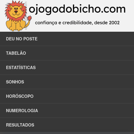
DEU NO POSTE
TABELÃO
ESTATÍSTICAS
SONHOS
HORÓSCOPO
NUMEROLOGIA
RESULTADOS