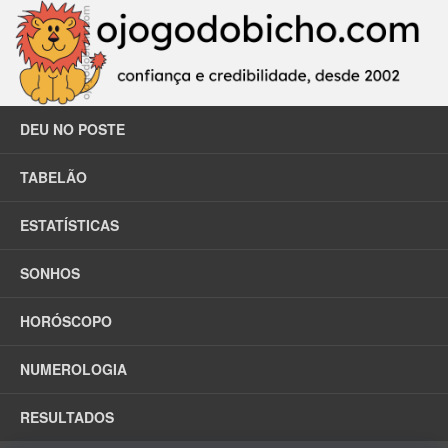
DEU NO POSTE
TABELÃO
ESTATÍSTICAS
SONHOS
HORÓSCOPO
NUMEROLOGIA
RESULTADOS