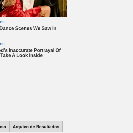
 uso
Arquivo de Resultados