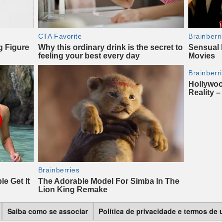
Saiba como se associar
Política de privacidade e termos de