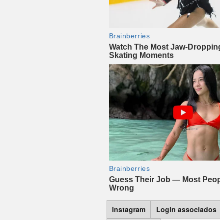
Instagram
Login associados