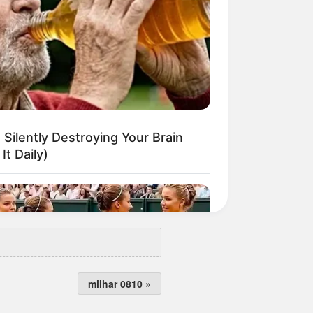
milhar 0810 »