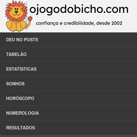
DEU NO POSTE
TABELÃO
ESTATÍSTICAS
SONHOS
HORÓSCOPO
NUMEROLOGIA
RESULTADOS