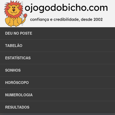
DEU NO POSTE
TABELÃO
ESTATÍSTICAS
SONHOS
HORÓSCOPO
NUMEROLOGIA
RESULTADOS