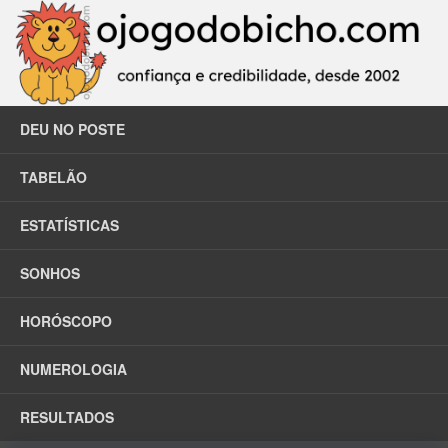
DEU NO POSTE
TABELÃO
ESTATÍSTICAS
SONHOS
HORÓSCOPO
NUMEROLOGIA
RESULTADOS