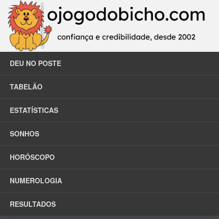
DEU NO POSTE
TABELÃO
ESTATÍSTICAS
SONHOS
HORÓSCOPO
NUMEROLOGIA
RESULTADOS