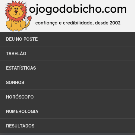
DEU NO POSTE
TABELÃO
ESTATÍSTICAS
SONHOS
HORÓSCOPO
NUMEROLOGIA
RESULTADOS