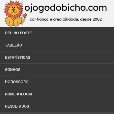
DEU NO POSTE
TABELÃO
ESTATÍSTICAS
SONHOS
HORÓSCOPO
NUMEROLOGIA
RESULTADOS