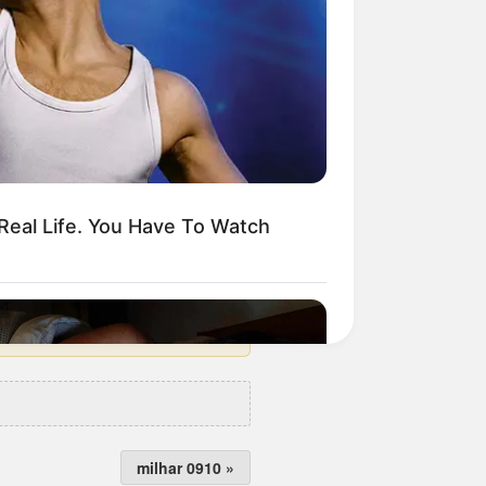
milhar 0910 »