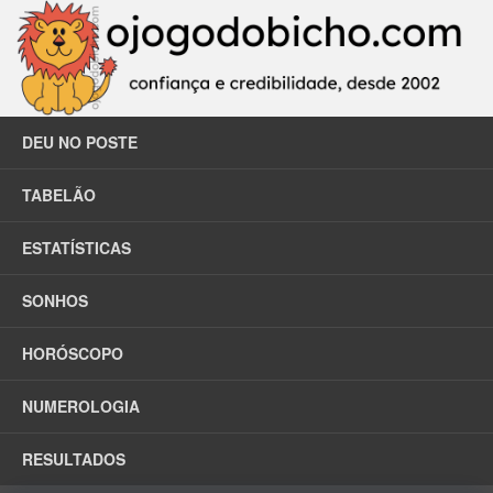
DEU NO POSTE
TABELÃO
ESTATÍSTICAS
SONHOS
HORÓSCOPO
NUMEROLOGIA
RESULTADOS