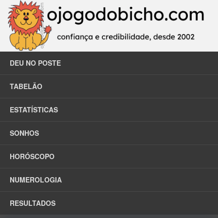
DEU NO POSTE
TABELÃO
ESTATÍSTICAS
SONHOS
HORÓSCOPO
NUMEROLOGIA
RESULTADOS