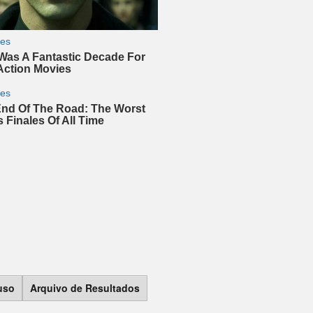
 uso
Arquivo de Resultados