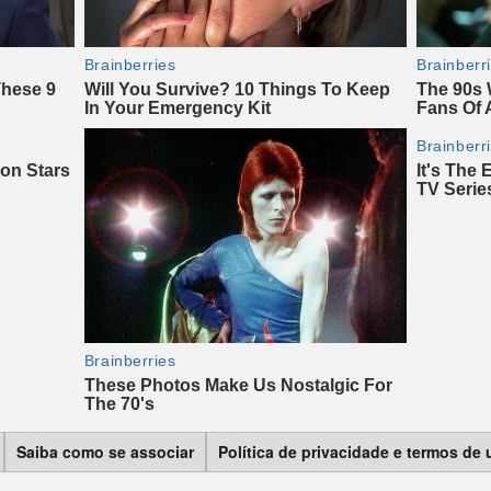
Saiba como se associar
Política de privacidade e termos de