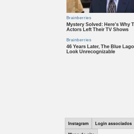
Instagram
Login associados