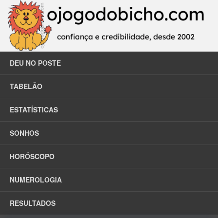
DEU NO POSTE
TABELÃO
ESTATÍSTICAS
SONHOS
HORÓSCOPO
NUMEROLOGIA
RESULTADOS