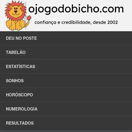
DEU NO POSTE
TABELÃO
ESTATÍSTICAS
SONHOS
HORÓSCOPO
NUMEROLOGIA
RESULTADOS