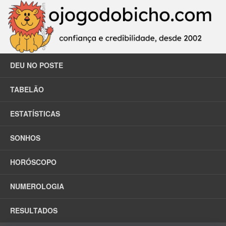
DEU NO POSTE
TABELÃO
ESTATÍSTICAS
SONHOS
HORÓSCOPO
NUMEROLOGIA
RESULTADOS