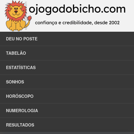
DEU NO POSTE
TABELÃO
ESTATÍSTICAS
SONHOS
HORÓSCOPO
NUMEROLOGIA
RESULTADOS